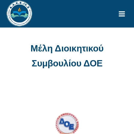
Μέλη Διοικητικού
Συμβουλίου ΔΟΕ