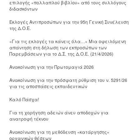
επιλογής «πολλαπλού βιβλίου» από τους συλλόγους
διδασκόντων
Εκλογές Αντιπροσώπων για την 95η Γενική Συνέλευση
της Δ.Ο.Ε.
«Για τις εκλογές τα κάνεις όλα…» Μια οφειλόμενη
απάντηση στη δήλωση των εκπροσώπων των
Παρεμβάσεων για το Δ.Σ. της Δ.Ο.Ε. (21/4/2026)
Ανακοίνωση για την Πρωτομαγιά 2026
Ανακοίνωση για την πρόσφατη ρύθμιση του ν. 5291/26
για τις αποσπάσεις εκπαιδευτικών
Καλό Πάσχα!
Για τη χορήγηση αδειών άνευ αποδοχών για
ανατροφή τέκνου
Ανακοίνωση για τη μεθόδευση «κατάργησης»
οργανικών θέσεων