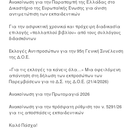
Ανακοίνωση για την Παραπομπή της Ελλάδας στο
Δικαστήριο της Ευρωπαϊκής Ένωσης για άνιση
αντιμετώπιση των εκπαιδευτικών
Για την ασφυκτική χρονικά και πρόχειρη διαδικασία
επιλογής «πολλαπλού βιβλίου» από τους συλλόγους
διδασκόντων
Εκλογές Αντιπροσώπων για την 95η Γενική Συνέλευση
της Δ.Ο.Ε.
«Για τις εκλογές τα κάνεις όλα…» Μια οφειλόμενη
απάντηση στη δήλωση των εκπροσώπων των
Παρεμβάσεων για το Δ.Σ. της Δ.Ο.Ε. (21/4/2026)
Ανακοίνωση για την Πρωτομαγιά 2026
Ανακοίνωση για την πρόσφατη ρύθμιση του ν. 5291/26
για τις αποσπάσεις εκπαιδευτικών
Καλό Πάσχα!