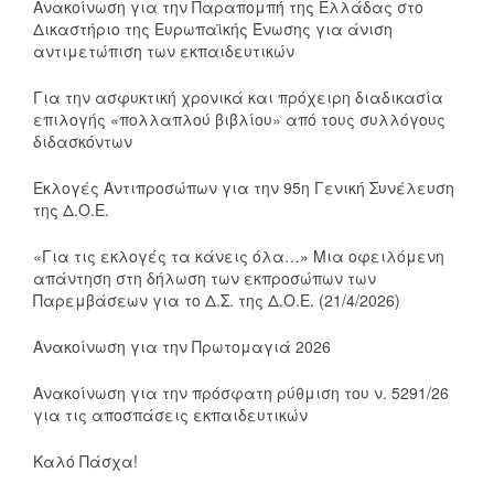
Ανακοίνωση για την Παραπομπή της Ελλάδας στο
Δικαστήριο της Ευρωπαϊκής Ένωσης για άνιση
αντιμετώπιση των εκπαιδευτικών
Για την ασφυκτική χρονικά και πρόχειρη διαδικασία
επιλογής «πολλαπλού βιβλίου» από τους συλλόγους
διδασκόντων
Εκλογές Αντιπροσώπων για την 95η Γενική Συνέλευση
της Δ.Ο.Ε.
«Για τις εκλογές τα κάνεις όλα…» Μια οφειλόμενη
απάντηση στη δήλωση των εκπροσώπων των
Παρεμβάσεων για το Δ.Σ. της Δ.Ο.Ε. (21/4/2026)
Ανακοίνωση για την Πρωτομαγιά 2026
Ανακοίνωση για την πρόσφατη ρύθμιση του ν. 5291/26
για τις αποσπάσεις εκπαιδευτικών
Καλό Πάσχα!