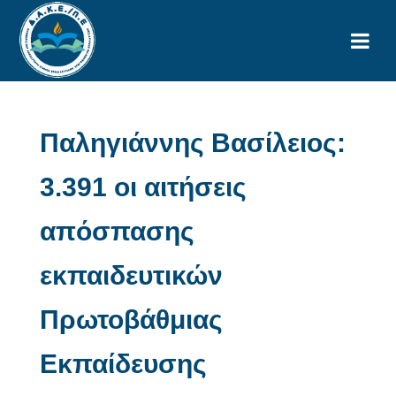
Παληγιάννης Βασίλειος:
3.391 οι αιτήσεις
απόσπασης
εκπαιδευτικών
Πρωτοβάθμιας
Εκπαίδευσης