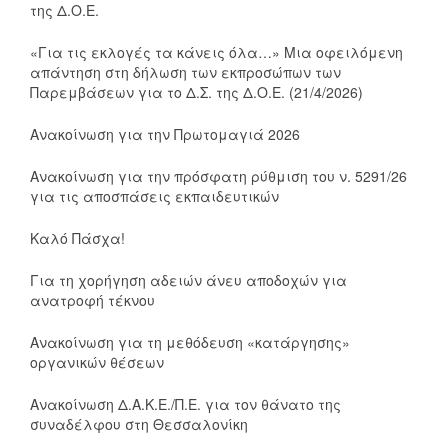
της Δ.Ο.Ε.
«Για τις εκλογές τα κάνεις όλα…» Μια οφειλόμενη
απάντηση στη δήλωση των εκπροσώπων των
Παρεμβάσεων για το Δ.Σ. της Δ.Ο.Ε. (21/4/2026)
Ανακοίνωση για την Πρωτομαγιά 2026
Ανακοίνωση για την πρόσφατη ρύθμιση του ν. 5291/26
για τις αποσπάσεις εκπαιδευτικών
Καλό Πάσχα!
Για τη χορήγηση αδειών άνευ αποδοχών για
ανατροφή τέκνου
Ανακοίνωση για τη μεθόδευση «κατάργησης»
οργανικών θέσεων
Ανακοίνωση Δ.Α.Κ.Ε./Π.Ε. για τον θάνατο της
συναδέλφου στη Θεσσαλονίκη