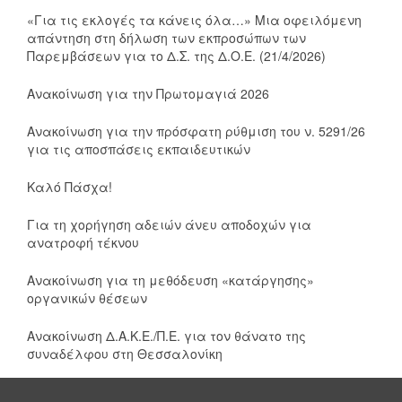
«Για τις εκλογές τα κάνεις όλα…» Μια οφειλόμενη
απάντηση στη δήλωση των εκπροσώπων των
Παρεμβάσεων για το Δ.Σ. της Δ.Ο.Ε. (21/4/2026)
Ανακοίνωση για την Πρωτομαγιά 2026
Ανακοίνωση για την πρόσφατη ρύθμιση του ν. 5291/26
για τις αποσπάσεις εκπαιδευτικών
Καλό Πάσχα!
Για τη χορήγηση αδειών άνευ αποδοχών για
ανατροφή τέκνου
Ανακοίνωση για τη μεθόδευση «κατάργησης»
οργανικών θέσεων
Ανακοίνωση Δ.Α.Κ.Ε./Π.Ε. για τον θάνατο της
συναδέλφου στη Θεσσαλονίκη