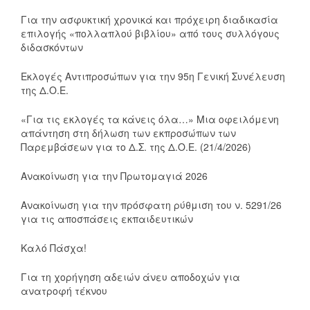
Για την ασφυκτική χρονικά και πρόχειρη διαδικασία
επιλογής «πολλαπλού βιβλίου» από τους συλλόγους
διδασκόντων
Εκλογές Αντιπροσώπων για την 95η Γενική Συνέλευση
της Δ.Ο.Ε.
«Για τις εκλογές τα κάνεις όλα…» Μια οφειλόμενη
απάντηση στη δήλωση των εκπροσώπων των
Παρεμβάσεων για το Δ.Σ. της Δ.Ο.Ε. (21/4/2026)
Ανακοίνωση για την Πρωτομαγιά 2026
Ανακοίνωση για την πρόσφατη ρύθμιση του ν. 5291/26
για τις αποσπάσεις εκπαιδευτικών
Καλό Πάσχα!
Για τη χορήγηση αδειών άνευ αποδοχών για
ανατροφή τέκνου