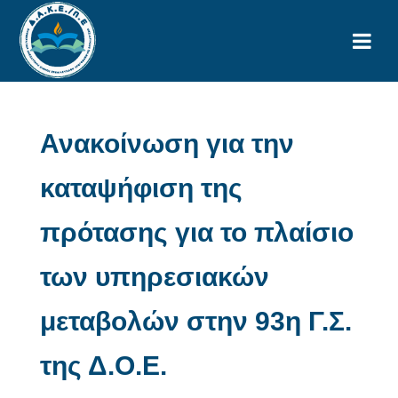
Ανακοίνωση για την
καταψήφιση της
πρότασης για το πλαίσιο
των υπηρεσιακών
μεταβολών στην 93η Γ.Σ.
της Δ.Ο.Ε.