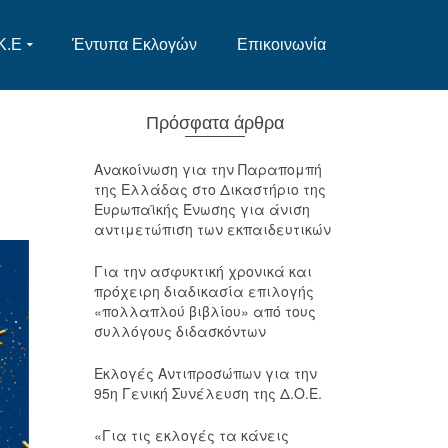
Κ.Ε
Έντυπα Εκλογών
Επικοινωνία
Πρόσφατα άρθρα
Ανακοίνωση για την Παραπομπή
της Ελλάδας στο Δικαστήριο της
Ευρωπαϊκής Ένωσης για άνιση
αντιμετώπιση των εκπαιδευτικών
Για την ασφυκτική χρονικά και
πρόχειρη διαδικασία επιλογής
«πολλαπλού βιβλίου» από τους
συλλόγους διδασκόντων
Εκλογές Αντιπροσώπων για την
95η Γενική Συνέλευση της Δ.Ο.Ε.
«Για τις εκλογές τα κάνεις