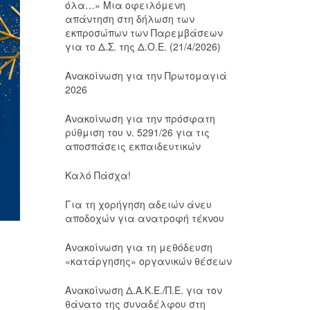
όλα…» Μια οφειλόμενη
απάντηση στη δήλωση των
εκπροσώπων των Παρεμβάσεων
για το Δ.Σ. της Δ.Ο.Ε. (21/4/2026)
Ανακοίνωση για την Πρωτομαγιά
2026
Ανακοίνωση για την πρόσφατη
ρύθμιση του ν. 5291/26 για τις
αποσπάσεις εκπαιδευτικών
Καλό Πάσχα!
Για τη χορήγηση αδειών άνευ
αποδοχών για ανατροφή τέκνου
Ανακοίνωση για τη μεθόδευση
«κατάργησης» οργανικών θέσεων
Ανακοίνωση Δ.Α.Κ.Ε./Π.Ε. για τον
θάνατο της συναδέλφου στη