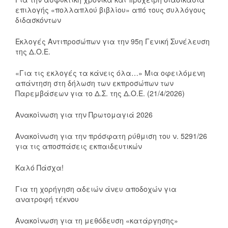
επιλογής «πολλαπλού βιβλίου» από τους συλλόγους
διδασκόντων
Εκλογές Αντιπροσώπων για την 95η Γενική Συνέλευση
της Δ.Ο.Ε.
«Για τις εκλογές τα κάνεις όλα…» Μια οφειλόμενη
απάντηση στη δήλωση των εκπροσώπων των
Παρεμβάσεων για το Δ.Σ. της Δ.Ο.Ε. (21/4/2026)
Ανακοίνωση για την Πρωτομαγιά 2026
Ανακοίνωση για την πρόσφατη ρύθμιση του ν. 5291/26
για τις αποσπάσεις εκπαιδευτικών
Καλό Πάσχα!
Για τη χορήγηση αδειών άνευ αποδοχών για
ανατροφή τέκνου
Ανακοίνωση για τη μεθόδευση «κατάργησης»