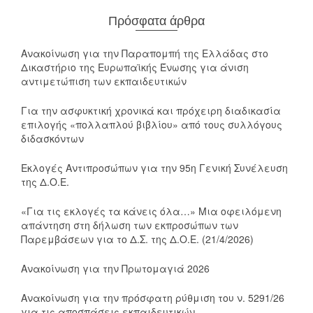
Πρόσφατα άρθρα
Ανακοίνωση για την Παραπομπή της Ελλάδας στο
Δικαστήριο της Ευρωπαϊκής Ένωσης για άνιση
αντιμετώπιση των εκπαιδευτικών
Για την ασφυκτική χρονικά και πρόχειρη διαδικασία
επιλογής «πολλαπλού βιβλίου» από τους συλλόγους
διδασκόντων
Εκλογές Αντιπροσώπων για την 95η Γενική Συνέλευση
της Δ.Ο.Ε.
«Για τις εκλογές τα κάνεις όλα…» Μια οφειλόμενη
απάντηση στη δήλωση των εκπροσώπων των
Παρεμβάσεων για το Δ.Σ. της Δ.Ο.Ε. (21/4/2026)
Ανακοίνωση για την Πρωτομαγιά 2026
Ανακοίνωση για την πρόσφατη ρύθμιση του ν. 5291/26
για τις αποσπάσεις εκπαιδευτικών