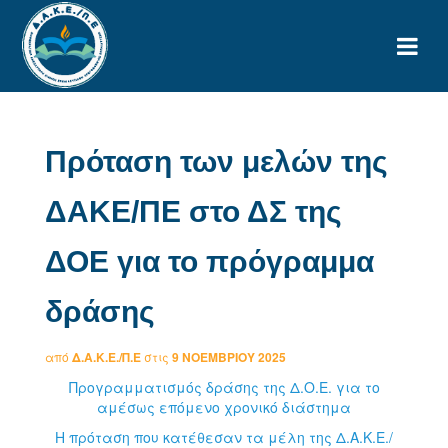
Πρόταση των μελών της
ΔΑΚΕ/ΠΕ στο ΔΣ της
ΔΟΕ για το πρόγραμμα
δράσης
από
Δ.Α.Κ.Ε./Π.Ε
στις
9 ΝΟΕΜΒΡΊΟΥ 2025
Προγραμματισμός δράσης της Δ.Ο.Ε. για το
αμέσως επόμενο χρονικό διάστημα
Η πρόταση που κατέθεσαν τα μέλη της Δ.Α.Κ.Ε./