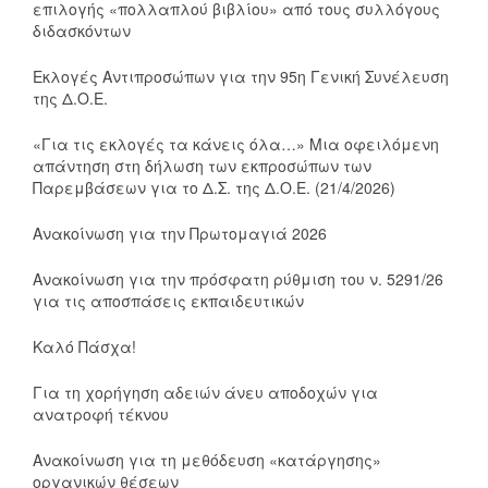
επιλογής «πολλαπλού βιβλίου» από τους συλλόγους
διδασκόντων
Εκλογές Αντιπροσώπων για την 95η Γενική Συνέλευση
της Δ.Ο.Ε.
«Για τις εκλογές τα κάνεις όλα…» Μια οφειλόμενη
απάντηση στη δήλωση των εκπροσώπων των
Παρεμβάσεων για το Δ.Σ. της Δ.Ο.Ε. (21/4/2026)
Ανακοίνωση για την Πρωτομαγιά 2026
Ανακοίνωση για την πρόσφατη ρύθμιση του ν. 5291/26
για τις αποσπάσεις εκπαιδευτικών
Καλό Πάσχα!
Για τη χορήγηση αδειών άνευ αποδοχών για
ανατροφή τέκνου
Ανακοίνωση για τη μεθόδευση «κατάργησης»
οργανικών θέσεων