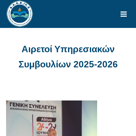
Αιρετοί Υπηρεσιακών
Συμβουλίων 2025-2026