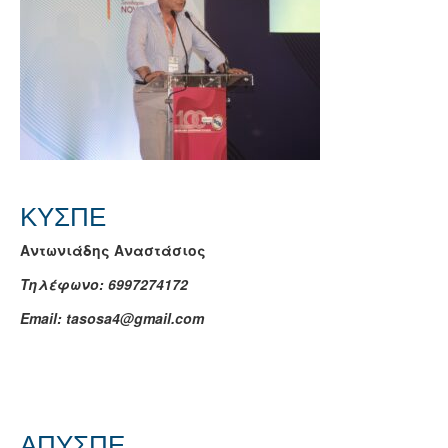
ΚΥΣΠΕ
Αντωνιάδης Αναστάσιος
Τηλέφωνο: 6997274172
Email: tasosa4@gmail.com
ΑΠΥΣΠΕ