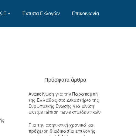
Κ.Ε
Έντυπα Εκλογών
Επικοινωνία
Πρόσφατα άρθρα
Ανακοίνωση για την Παραπομπή
της Ελλάδας στο Δικαστήριο της
Ευρωπαϊκής Ένωσης για άνιση
αντιμετώπιση των εκπαιδευτικών
ής
Για την ασφυκτική χρονικά και
πρόχειρη διαδικασία επιλογής