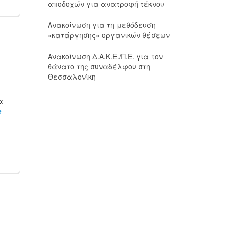
αποδοχών για ανατροφή τέκνου
Ανακοίνωση για τη μεθόδευση
«κατάργησης» οργανικών θέσεων
Ανακοίνωση Δ.Α.Κ.Ε./Π.Ε. για τον
θάνατο της συναδέλφου στη
Θεσσαλονίκη
α
e