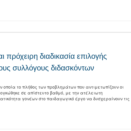
τείτε
αι πρόχειρη διαδικασία επιλογής
ους συλλόγους διδασκόντων
ν οποία το πλήθος των προβλημάτων που αντιμετωπίζουν οι
διογκώθηκε σε απίστευτο βαθμό, με την ατέλειωτη
τικότητα γονέων στο παιδαγωγικό έργο να δυσχεραίνουν τις
τείτε