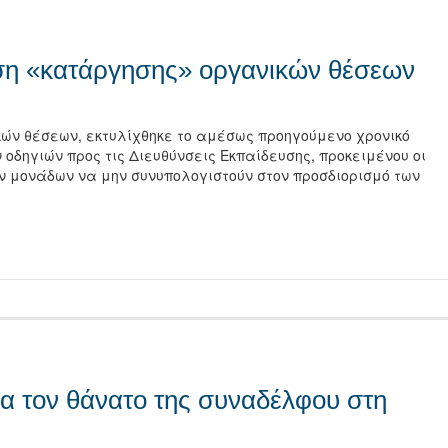
ση «κατάργησης» οργανικών θέσεων
κών θέσεων, εκτυλίχθηκε το αμέσως προηγούμενο χρονικό
 οδηγιών προς τις Διευθύνσεις Εκπαίδευσης, προκειμένου οι
ν μονάδων να μην συνυπολογιστούν στον προσδιορισμό των
τείτε
ια τον θάνατο της συναδέλφου στη