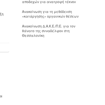
αποδοχών για ανατροφή τέκνου
Ανακοίνωση για τη μεθόδευση
ξη
«κατάργησης» οργανικών θέσεων
Ανακοίνωση Δ.Α.Κ.Ε./Π.Ε. για τον
θάνατο της συναδέλφου στη
Θεσσαλονίκη
τα