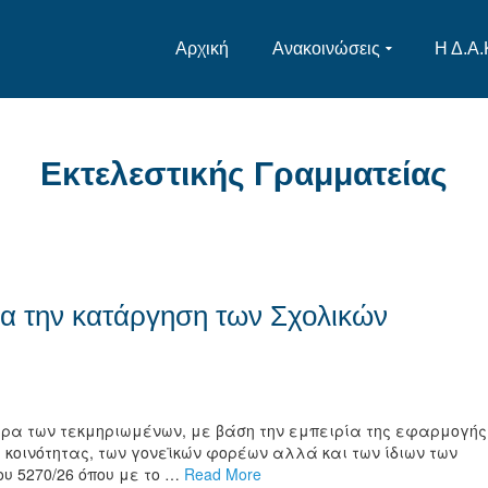
Αρχική
Ανακοινώσεις
Η Δ.Α.
Εκτελεστικής Γραμματείας
ια την κατάργηση των Σχολικών
ώρα των τεκμηριωμένων, με βάση την εμπειρία της εφαρμογής
ς κοινότητας, των γονεϊκών φορέων αλλά και των ίδιων των
υ 5270/26 όπου με το …
Read More