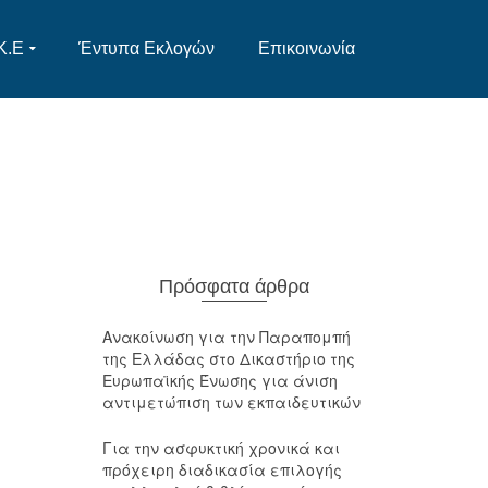
Κ.Ε
Έντυπα Εκλογών
Επικοινωνία
Πρόσφατα άρθρα
Ανακοίνωση για την Παραπομπή
της Ελλάδας στο Δικαστήριο της
Ευρωπαϊκής Ένωσης για άνιση
αντιμετώπιση των εκπαιδευτικών
Για την ασφυκτική χρονικά και
πρόχειρη διαδικασία επιλογής