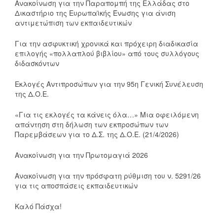
Ανακοίνωση για την Παραπομπή της Ελλάδας στο
Δικαστήριο της Ευρωπαϊκής Ένωσης για άνιση
αντιμετώπιση των εκπαιδευτικών
Για την ασφυκτική χρονικά και πρόχειρη διαδικασία
επιλογής «πολλαπλού βιβλίου» από τους συλλόγους
διδασκόντων
Εκλογές Αντιπροσώπων για την 95η Γενική Συνέλευση
της Δ.Ο.Ε.
«Για τις εκλογές τα κάνεις όλα…» Μια οφειλόμενη
απάντηση στη δήλωση των εκπροσώπων των
Παρεμβάσεων για το Δ.Σ. της Δ.Ο.Ε. (21/4/2026)
Ανακοίνωση για την Πρωτομαγιά 2026
Ανακοίνωση για την πρόσφατη ρύθμιση του ν. 5291/26
για τις αποσπάσεις εκπαιδευτικών
Καλό Πάσχα!