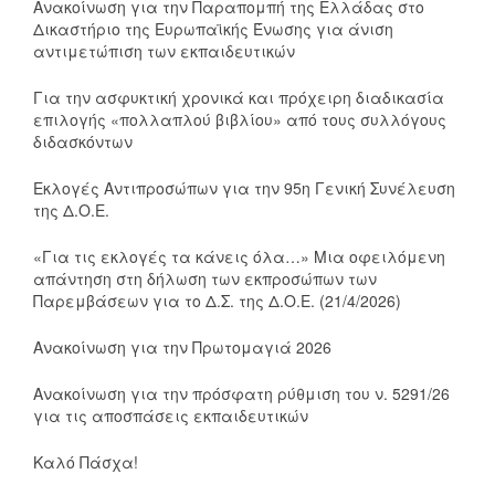
Ανακοίνωση για την Παραπομπή της Ελλάδας στο
Δικαστήριο της Ευρωπαϊκής Ένωσης για άνιση
αντιμετώπιση των εκπαιδευτικών
Για την ασφυκτική χρονικά και πρόχειρη διαδικασία
επιλογής «πολλαπλού βιβλίου» από τους συλλόγους
διδασκόντων
Εκλογές Αντιπροσώπων για την 95η Γενική Συνέλευση
της Δ.Ο.Ε.
«Για τις εκλογές τα κάνεις όλα…» Μια οφειλόμενη
απάντηση στη δήλωση των εκπροσώπων των
Παρεμβάσεων για το Δ.Σ. της Δ.Ο.Ε. (21/4/2026)
Ανακοίνωση για την Πρωτομαγιά 2026
Ανακοίνωση για την πρόσφατη ρύθμιση του ν. 5291/26
για τις αποσπάσεις εκπαιδευτικών
Καλό Πάσχα!