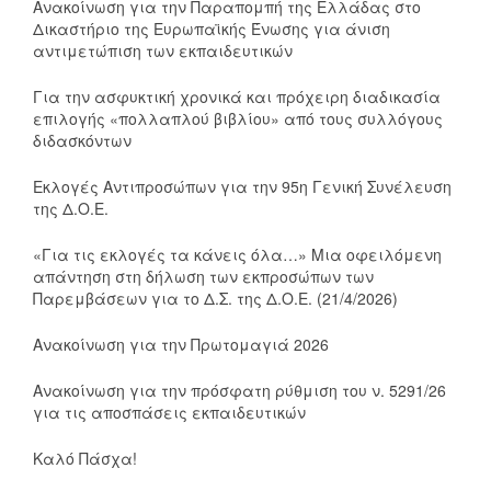
Ανακοίνωση για την Παραπομπή της Ελλάδας στο
Δικαστήριο της Ευρωπαϊκής Ένωσης για άνιση
αντιμετώπιση των εκπαιδευτικών
Για την ασφυκτική χρονικά και πρόχειρη διαδικασία
επιλογής «πολλαπλού βιβλίου» από τους συλλόγους
διδασκόντων
Εκλογές Αντιπροσώπων για την 95η Γενική Συνέλευση
της Δ.Ο.Ε.
«Για τις εκλογές τα κάνεις όλα…» Μια οφειλόμενη
απάντηση στη δήλωση των εκπροσώπων των
Παρεμβάσεων για το Δ.Σ. της Δ.Ο.Ε. (21/4/2026)
Ανακοίνωση για την Πρωτομαγιά 2026
Ανακοίνωση για την πρόσφατη ρύθμιση του ν. 5291/26
για τις αποσπάσεις εκπαιδευτικών
Καλό Πάσχα!