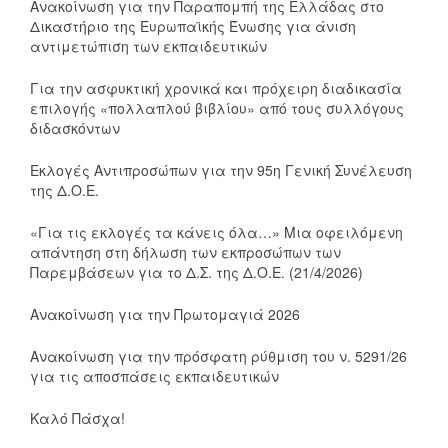
Ανακοίνωση για την Παραπομπή της Ελλάδας στο
Δικαστήριο της Ευρωπαϊκής Ένωσης για άνιση
αντιμετώπιση των εκπαιδευτικών
Για την ασφυκτική χρονικά και πρόχειρη διαδικασία
επιλογής «πολλαπλού βιβλίου» από τους συλλόγους
διδασκόντων
Εκλογές Αντιπροσώπων για την 95η Γενική Συνέλευση
της Δ.Ο.Ε.
«Για τις εκλογές τα κάνεις όλα…» Μια οφειλόμενη
απάντηση στη δήλωση των εκπροσώπων των
Παρεμβάσεων για το Δ.Σ. της Δ.Ο.Ε. (21/4/2026)
Ανακοίνωση για την Πρωτομαγιά 2026
Ανακοίνωση για την πρόσφατη ρύθμιση του ν. 5291/26
για τις αποσπάσεις εκπαιδευτικών
Καλό Πάσχα!