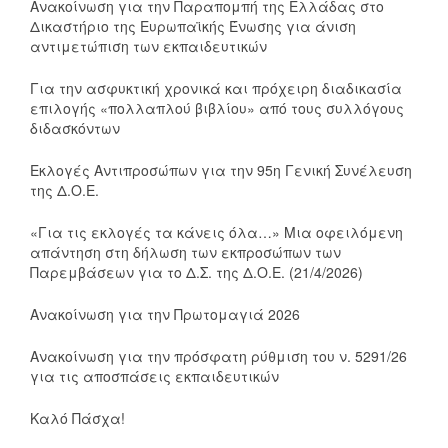
Ανακοίνωση για την Παραπομπή της Ελλάδας στο
Δικαστήριο της Ευρωπαϊκής Ένωσης για άνιση
αντιμετώπιση των εκπαιδευτικών
Για την ασφυκτική χρονικά και πρόχειρη διαδικασία
επιλογής «πολλαπλού βιβλίου» από τους συλλόγους
διδασκόντων
Εκλογές Αντιπροσώπων για την 95η Γενική Συνέλευση
της Δ.Ο.Ε.
«Για τις εκλογές τα κάνεις όλα…» Μια οφειλόμενη
απάντηση στη δήλωση των εκπροσώπων των
Παρεμβάσεων για το Δ.Σ. της Δ.Ο.Ε. (21/4/2026)
Ανακοίνωση για την Πρωτομαγιά 2026
Ανακοίνωση για την πρόσφατη ρύθμιση του ν. 5291/26
για τις αποσπάσεις εκπαιδευτικών
Καλό Πάσχα!