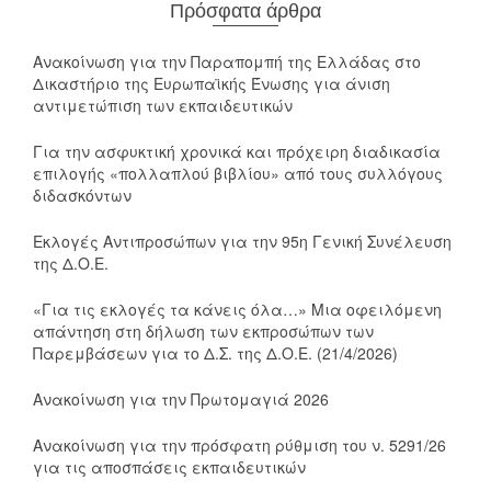
Πρόσφατα άρθρα
Ανακοίνωση για την Παραπομπή της Ελλάδας στο
Δικαστήριο της Ευρωπαϊκής Ένωσης για άνιση
αντιμετώπιση των εκπαιδευτικών
Για την ασφυκτική χρονικά και πρόχειρη διαδικασία
επιλογής «πολλαπλού βιβλίου» από τους συλλόγους
διδασκόντων
Εκλογές Αντιπροσώπων για την 95η Γενική Συνέλευση
της Δ.Ο.Ε.
«Για τις εκλογές τα κάνεις όλα…» Μια οφειλόμενη
απάντηση στη δήλωση των εκπροσώπων των
Παρεμβάσεων για το Δ.Σ. της Δ.Ο.Ε. (21/4/2026)
Ανακοίνωση για την Πρωτομαγιά 2026
Ανακοίνωση για την πρόσφατη ρύθμιση του ν. 5291/26
για τις αποσπάσεις εκπαιδευτικών