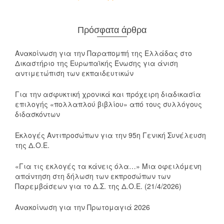
Πρόσφατα άρθρα
Ανακοίνωση για την Παραπομπή της Ελλάδας στο
Δικαστήριο της Ευρωπαϊκής Ένωσης για άνιση
αντιμετώπιση των εκπαιδευτικών
Για την ασφυκτική χρονικά και πρόχειρη διαδικασία
επιλογής «πολλαπλού βιβλίου» από τους συλλόγους
διδασκόντων
Εκλογές Αντιπροσώπων για την 95η Γενική Συνέλευση
της Δ.Ο.Ε.
«Για τις εκλογές τα κάνεις όλα…» Μια οφειλόμενη
απάντηση στη δήλωση των εκπροσώπων των
Παρεμβάσεων για το Δ.Σ. της Δ.Ο.Ε. (21/4/2026)
Ανακοίνωση για την Πρωτομαγιά 2026