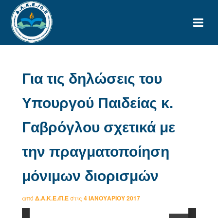
Για τις δηλώσεις του
Υπουργού Παιδείας κ.
Γαβρόγλου σχετικά με
την πραγματοποίηση
μόνιμων διορισμών
από
Δ.Α.Κ.Ε./Π.Ε
στις
4 ΙΑΝΟΥΑΡΊΟΥ 2017