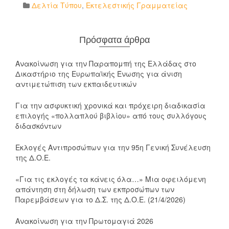
Δελτία Τύπου
,
Εκτελεστικής Γραμματείας
Πρόσφατα άρθρα
Ανακοίνωση για την Παραπομπή της Ελλάδας στο
Δικαστήριο της Ευρωπαϊκής Ένωσης για άνιση
αντιμετώπιση των εκπαιδευτικών
Για την ασφυκτική χρονικά και πρόχειρη διαδικασία
επιλογής «πολλαπλού βιβλίου» από τους συλλόγους
διδασκόντων
Εκλογές Αντιπροσώπων για την 95η Γενική Συνέλευση
της Δ.Ο.Ε.
«Για τις εκλογές τα κάνεις όλα…» Μια οφειλόμενη
απάντηση στη δήλωση των εκπροσώπων των
Παρεμβάσεων για το Δ.Σ. της Δ.Ο.Ε. (21/4/2026)
Ανακοίνωση για την Πρωτομαγιά 2026