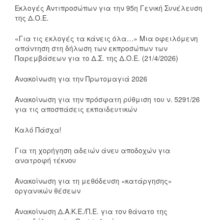
Εκλογές Αντιπροσώπων για την 95η Γενική Συνέλευση
της Δ.Ο.Ε.
«Για τις εκλογές τα κάνεις όλα…» Μια οφειλόμενη
απάντηση στη δήλωση των εκπροσώπων των
Παρεμβάσεων για το Δ.Σ. της Δ.Ο.Ε. (21/4/2026)
Ανακοίνωση για την Πρωτομαγιά 2026
Ανακοίνωση για την πρόσφατη ρύθμιση του ν. 5291/26
για τις αποσπάσεις εκπαιδευτικών
Καλό Πάσχα!
Για τη χορήγηση αδειών άνευ αποδοχών για
ανατροφή τέκνου
Ανακοίνωση για τη μεθόδευση «κατάργησης»
οργανικών θέσεων
Ανακοίνωση Δ.Α.Κ.Ε./Π.Ε. για τον θάνατο της