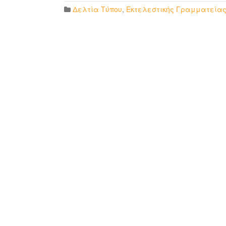
Δελτία Τύπου
,
Εκτελεστικής Γραμματεία