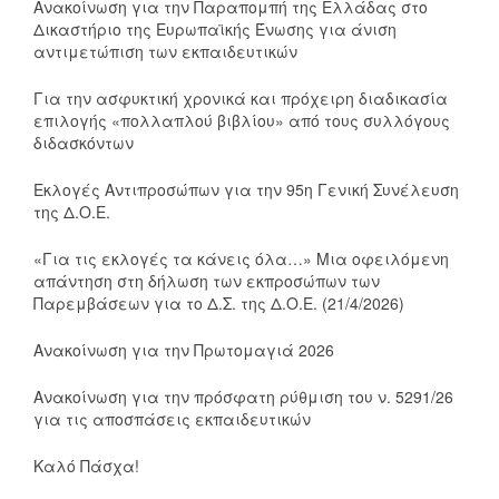
Ανακοίνωση για την Παραπομπή της Ελλάδας στο
Δικαστήριο της Ευρωπαϊκής Ένωσης για άνιση
αντιμετώπιση των εκπαιδευτικών
Για την ασφυκτική χρονικά και πρόχειρη διαδικασία
επιλογής «πολλαπλού βιβλίου» από τους συλλόγους
διδασκόντων
Εκλογές Αντιπροσώπων για την 95η Γενική Συνέλευση
της Δ.Ο.Ε.
«Για τις εκλογές τα κάνεις όλα…» Μια οφειλόμενη
απάντηση στη δήλωση των εκπροσώπων των
Παρεμβάσεων για το Δ.Σ. της Δ.Ο.Ε. (21/4/2026)
Ανακοίνωση για την Πρωτομαγιά 2026
Ανακοίνωση για την πρόσφατη ρύθμιση του ν. 5291/26
για τις αποσπάσεις εκπαιδευτικών
Καλό Πάσχα!