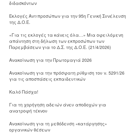
διδασκόντων
Εκλογές Αντιπροσώπων για την 95η Γενική Συνέλευση
της Δ.Ο.Ε.
«Για τις εκλογές τα κάνεις όλα…» Μια οφειλόμενη
απάντηση στη δήλωση των εκπροσώπων των
Παρεμβάσεων για το Δ.Σ. της Δ.Ο.Ε. (21/4/2026)
Ανακοίνωση για την Πρωτομαγιά 2026
Ανακοίνωση για την πρόσφατη ρύθμιση του ν. 5291/26
για τις αποσπάσεις εκπαιδευτικών
Καλό Πάσχα!
Για τη χορήγηση αδειών άνευ αποδοχών για
ανατροφή τέκνου
Ανακοίνωση για τη μεθόδευση «κατάργησης»
οργανικών θέσεων