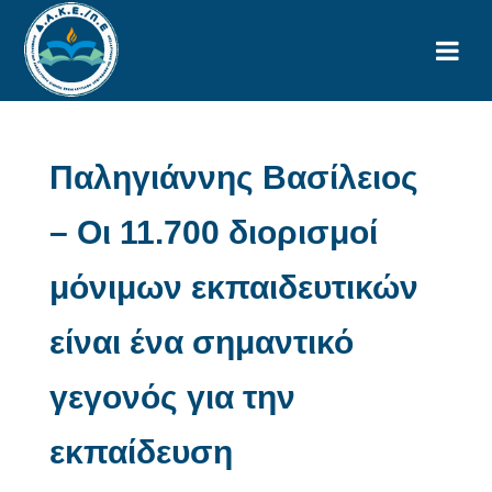
Παληγιάννης Βασίλειος
– Οι 11.700 διορισμοί
μόνιμων εκπαιδευτικών
είναι ένα σημαντικό
γεγονός για την
εκπαίδευση