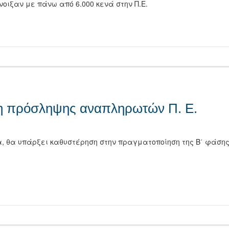
νοιξαν με πάνω από 6.000 κενά στην Π.Ε.
τείτε
ση πρόσληψης αναπληρωτών Π. Ε.
, θα υπάρξει καθυστέρηση στην πραγματοποίηση της Β΄ φάση
τείτε