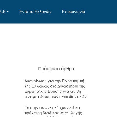
Κ.Ε
Έντυπα Εκλογών
Επικοινωνία
Πρόσφατα άρθρα
Ανακοίνωση για την Παραπομπή
της Ελλάδας στο Δικαστήριο της
Ευρωπαϊκής Ένωσης για άνιση
αντιμετώπιση των εκπαιδευτικών
Για την ασφυκτική χρονικά και
πρόχειρη διαδικασία επιλογής