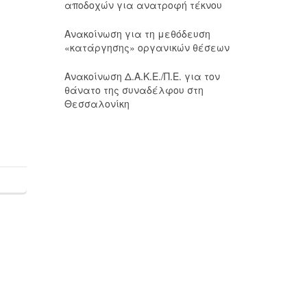
αποδοχών για ανατροφή τέκνου
Ανακοίνωση για τη μεθόδευση
«κατάργησης» οργανικών θέσεων
Ανακοίνωση Δ.Α.Κ.Ε./Π.Ε. για τον
θάνατο της συναδέλφου στη
Θεσσαλονίκη