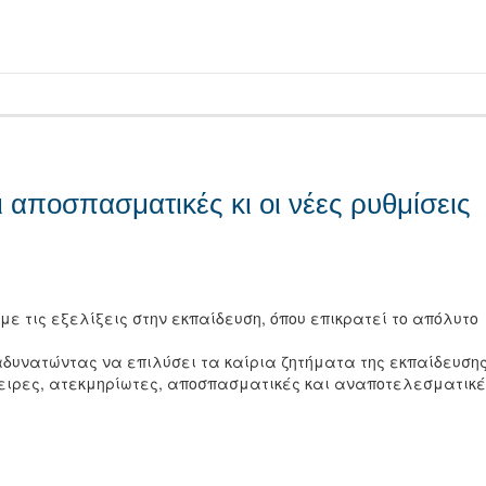
τείτε
 αποσπασματικές κι οι νέες ρυθμίσεις
ε τις εξελίξεις στην εκπαίδευση, όπου επικρατεί το απόλυτο
 αδυνατώντας να επιλύσει τα καίρια ζητήματα της εκπαίδευση
ιρες, ατεκμηρίωτες, αποσπασματικές και αναποτελεσματικέ
τείτε