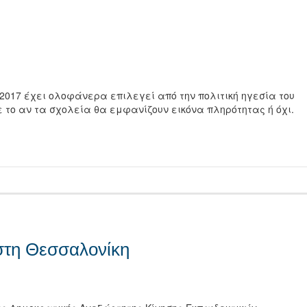
– 2017 έχει ολοφάνερα επιλεγεί από την πολιτική ηγεσία του
ε το αν τα σχολεία θα εμφανίζουν εικόνα πληρότητας ή όχι.
τείτε
στη Θεσσαλονίκη