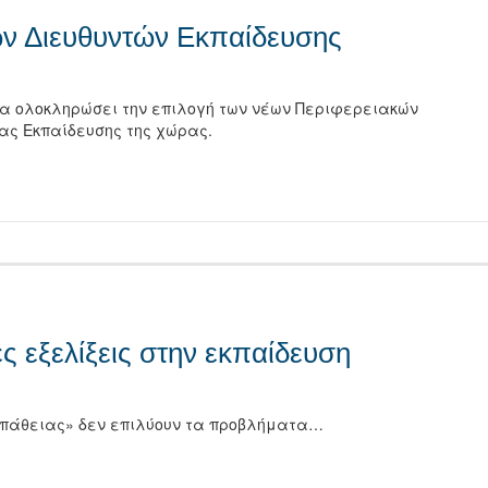
ών Διευθυντών Εκπαίδευσης
 να ολοκληρώσει την επιλογή των νέων Περιφερειακών
ας Εκπαίδευσης της χώρας.
τείτε
ες εξελίξεις στην εκπαίδευση
υμπάθειας» δεν επιλύουν τα προβλήματα…
τείτε