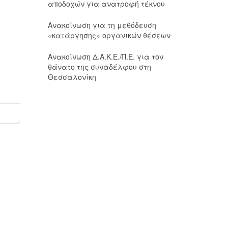
αποδοχών για ανατροφή τέκνου
Ανακοίνωση για τη μεθόδευση
«κατάργησης» οργανικών θέσεων
Ανακοίνωση Δ.Α.Κ.Ε./Π.Ε. για τον
θάνατο της συναδέλφου στη
Θεσσαλονίκη