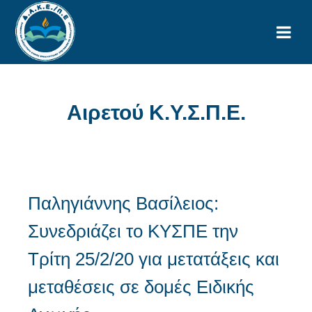
Αιρετού Κ.Υ.Σ.Π.Ε.
Παληγιάννης Βασίλειος:
Συνεδριάζει το ΚΥΣΠΕ την
Τρίτη 25/2/20 για μετατάξεις και
μεταθέσεις σε δομές Ειδικής