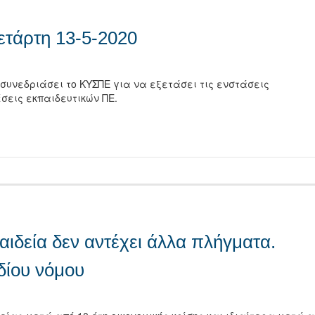
ετάρτη 13-5-2020
 συνεδριάσει το ΚΥΣΠΕ για να εξετάσει τις ενστάσεις
σεις εκπαιδευτικών ΠΕ.
τείτε
αιδεία δεν αντέχει άλλα πλήγματα.
δίου νόμου