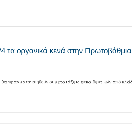
τείτε
24 τα οργανικά κενά στην Πρωτοβάθμια
ία θα πραγματοποιηθούν οι μετατάξεις εκπαιδευτικών από κλά
τείτε