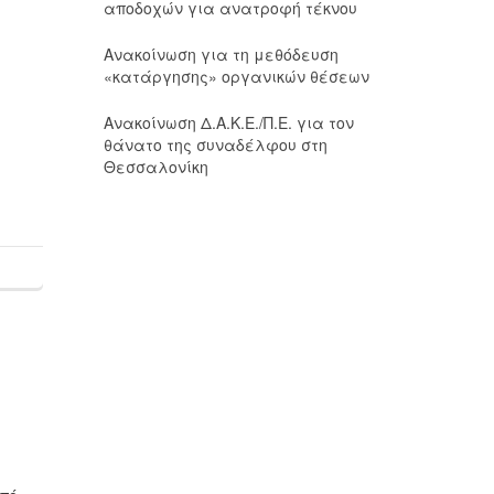
αποδοχών για ανατροφή τέκνου
Ανακοίνωση για τη μεθόδευση
«κατάργησης» οργανικών θέσεων
Ανακοίνωση Δ.Α.Κ.Ε./Π.Ε. για τον
θάνατο της συναδέλφου στη
Θεσσαλονίκη