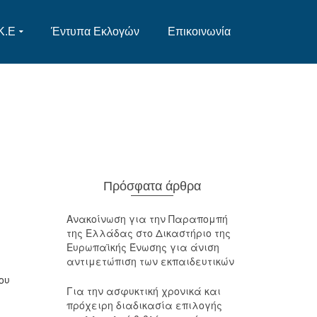
Κ.Ε
Έντυπα Εκλογών
Επικοινωνία
Πρόσφατα άρθρα
Ανακοίνωση για την Παραπομπή
της Ελλάδας στο Δικαστήριο της
Ευρωπαϊκής Ένωσης για άνιση
αντιμετώπιση των εκπαιδευτικών
ου
Για την ασφυκτική χρονικά και
πρόχειρη διαδικασία επιλογής