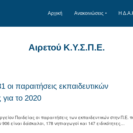
Αρχική
Ανακοινώσεις
Η Δ.Α.
Αιρετού Κ.Υ.Σ.Π.Ε.
31 οι παραιτήσεις εκπαιδευτικών
για το 2020
γείου Παιδείας οι παραιτήσεις των εκπαιδευτικών στην Π.Ε. π
ν 906 είναι δάσκαλοι, 178 νηπιαγωγοί και 147 ειδικότητες…