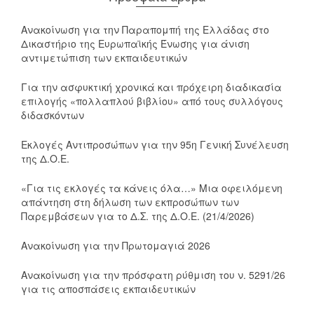
Ανακοίνωση για την Παραπομπή της Ελλάδας στο
Δικαστήριο της Ευρωπαϊκής Ένωσης για άνιση
αντιμετώπιση των εκπαιδευτικών
Για την ασφυκτική χρονικά και πρόχειρη διαδικασία
επιλογής «πολλαπλού βιβλίου» από τους συλλόγους
διδασκόντων
Εκλογές Αντιπροσώπων για την 95η Γενική Συνέλευση
της Δ.Ο.Ε.
«Για τις εκλογές τα κάνεις όλα…» Μια οφειλόμενη
απάντηση στη δήλωση των εκπροσώπων των
Παρεμβάσεων για το Δ.Σ. της Δ.Ο.Ε. (21/4/2026)
Ανακοίνωση για την Πρωτομαγιά 2026
Ανακοίνωση για την πρόσφατη ρύθμιση του ν. 5291/26
για τις αποσπάσεις εκπαιδευτικών